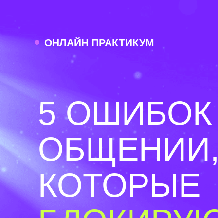
ОНЛАЙН ПРАКТИКУМ
5 ОШИБОК
ОБЩЕНИИ
КОТОРЫЕ