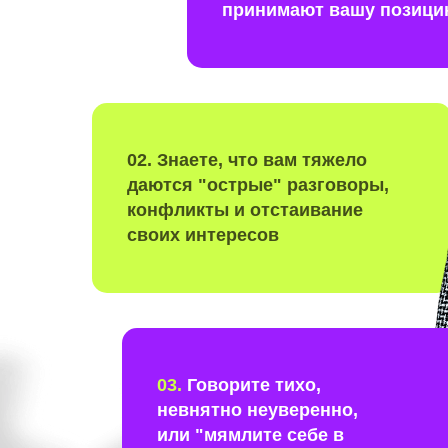
принимают вашу позиц
02.
Знаете, что вам тяжело
даются "острые" разговоры,
конфликты и отстаивание
своих интересов
03.
Говорите тихо,
невнятно неуверенно,
или "мямлите себе в