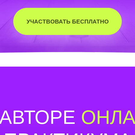
УЧАСТВОВАТЬ БЕСПЛАТНО
 АВТОРЕ
ОНЛ