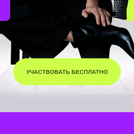
УЧАСТВОВАТЬ БЕСПЛАТНО