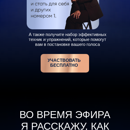
А также получите набор эффективных
техник и упражнений, которые помогут
вам в постановке вашего голоса
УЧАСТВОВАТЬ
БЕСПЛАТНО
ВО ВРЕМЯ ЭФИРА
Я РАССКАЖУ, КАК