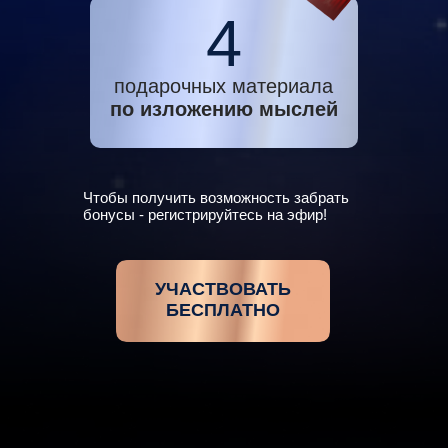
4
подарочных материала
по изложению мыслей
Чтобы получить возможность забрать
бонусы - регистрируйтесь на эфир!
УЧАСТВОВАТЬ
БЕСПЛАТНО