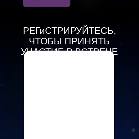
РЕГиСТРИРУЙТЕСЬ,
ЧТОБЫ ПРИНЯТЬ
УЧАСТИЕ В ВСТРЕЧЕ