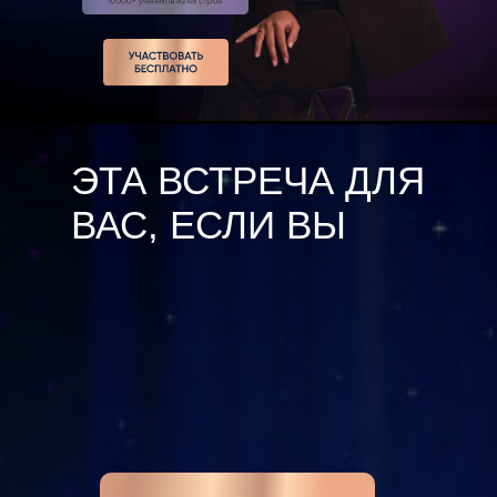
ЭТА ВСТРЕЧА ДЛЯ
ВАС, ЕСЛИ ВЫ