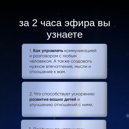
за 2 часа эфира вы
узнаете