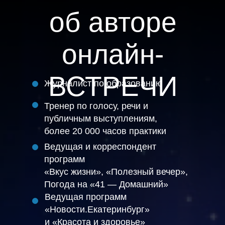
об авторе
онлайн-
ВСТРЕЧИ
Журналист по образованию
Тренер по голосу, речи и
публичным выступлениям,
более 20 000 часов практики
Ведущая и корреспондент
программ
«Вкус жизни», «Полезный вечер»,
Погода на «41 — Домашний»
Ведущая программ
«Новости.Екатеринбург»
и «Красота и здоровье»