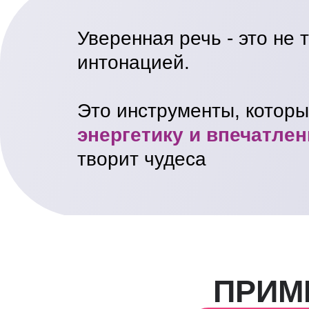
Уверенная речь - это не 
интонацией.
Это инструменты, котор
энергетику и впечатлен
творит чудеса
ПРИМ