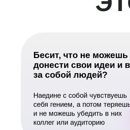
ЭТ
Бесит, что не можешь
донести свои идеи и 
за собой людей?
Наедине с собой чувствуешь
себя гением, а потом теряеш
и не можешь убедить в них
коллег или аудиторию