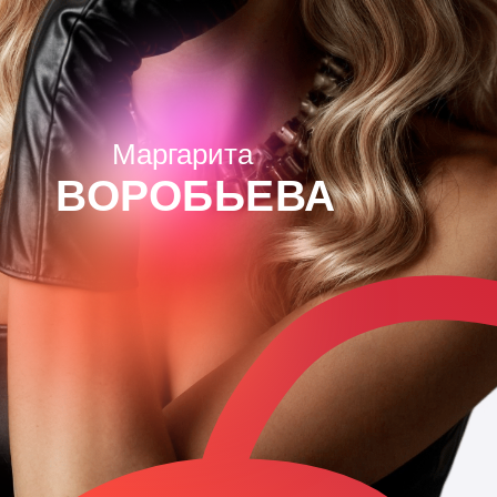
Маргарита
ВОРОБЬЕВА